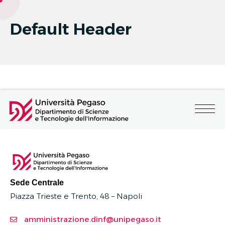
Default Header
Sede Centrale
Piazza Trieste e Trento, 48 – Napoli
amministrazione.dinf@unipegaso.it