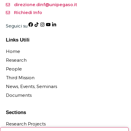
direzione.dinf@unipegaso.it
Richiedi Info
Seguici su:
Links Utili
Home
Research
People
Third Mission
News, Events, Seminars
Documents
Sections
Research Projects